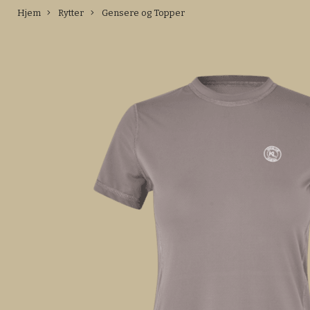
Hjem
Rytter
Gensere og Topper