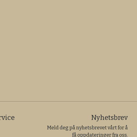
vice
Nyhetsbrev
Meld deg på nyhetsbrevet vårt for å
få oppdateringer fra oss.