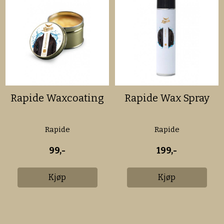
Rapide Waxcoating
Rapide Wax Spray
Rapide
Rapide
99,-
199,-
Kjøp
Kjøp