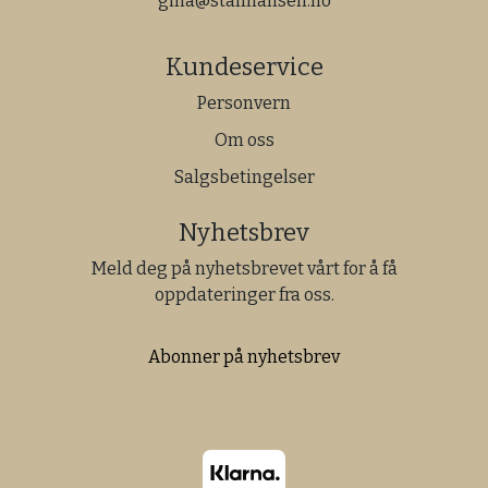
gina@stallhansen.no
Kundeservice
Personvern
Om oss
Salgsbetingelser
Nyhetsbrev
Meld deg på nyhetsbrevet vårt for å få
oppdateringer fra oss.
Abonner på nyhetsbrev