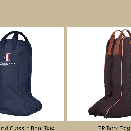
nd Classic Boot Bag
BR Boot Bag