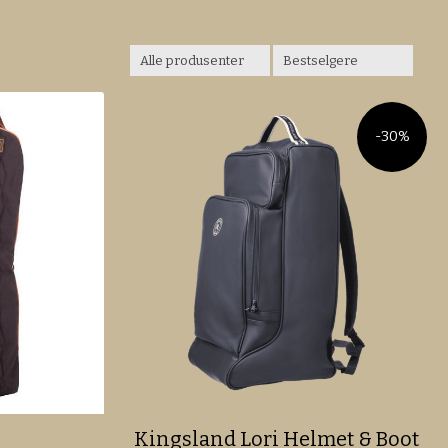
-30%
Kingsland Lori Helmet & Boot