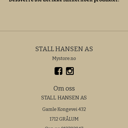
STALL HANSEN AS
Mystore.no
Om oss
STALL HANSEN AS
Gamle Kongevei 432
1712 GRÅLUM