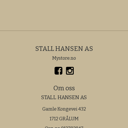
STALL HANSEN AS
Mystore.no
Om oss
STALL HANSEN AS
Gamle Kongevei 432
1712 GRÅLUM