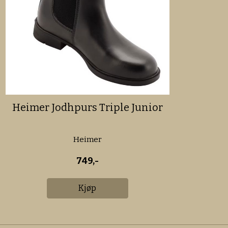
Heimer Jodhpurs Triple Junior
Heimer
749,-
Kjøp