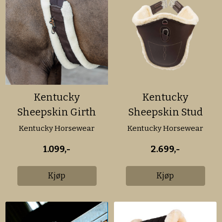
Kentucky
Kentucky
Sheepskin Girth
Sheepskin Stud
Girth
Kentucky Horsewear
Kentucky Horsewear
1.099,-
2.699,-
Kjøp
Kjøp