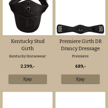
Kentucky Stud
Premiere Girth DR
Girth
Drancy Dressage
Kentucky Horsewear
Premiere
2.299,-
689,-
Kjøp
Kjøp