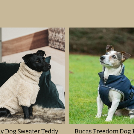
y Dog Sweater Teddy
Bucas Freedom Dog 