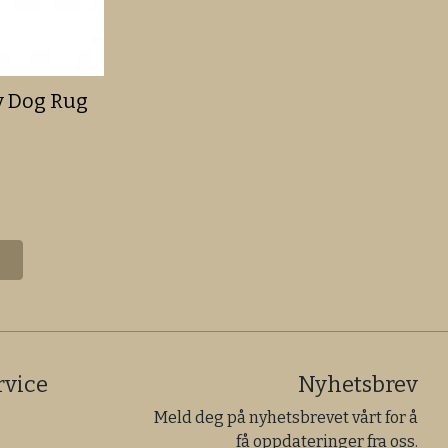
y Dog Rug
vice
Nyhetsbrev
Meld deg på nyhetsbrevet vårt for å
få oppdateringer fra oss.