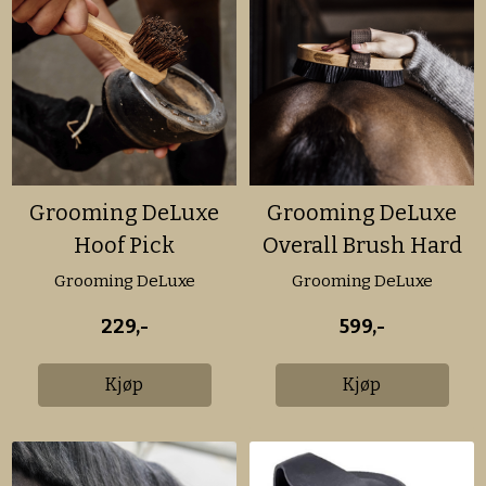
Grooming DeLuxe
Grooming DeLuxe
Hoof Pick
Overall Brush Hard
Grooming DeLuxe
Grooming DeLuxe
229,-
599,-
Kjøp
Kjøp