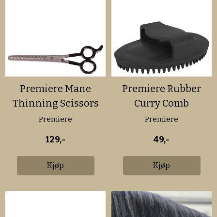
Premiere Mane
Premiere Rubber
Thinning Scissors
Curry Comb
Premiere
Premiere
129,-
49,-
Kjøp
Kjøp