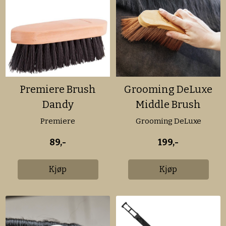
Premiere Brush
Grooming DeLuxe
Dandy
Middle Brush
Medium
Premiere
Grooming DeLuxe
89,-
199,-
Kjøp
Kjøp