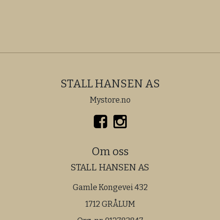
STALL HANSEN AS
Mystore.no
Om oss
STALL HANSEN AS
Gamle Kongevei 432
1712 GRÅLUM