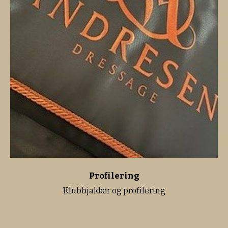
Profilering
Klubbjakker og profilering