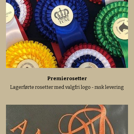
Premierosetter
Lagerførte rosetter med valgfri logo - rask levering