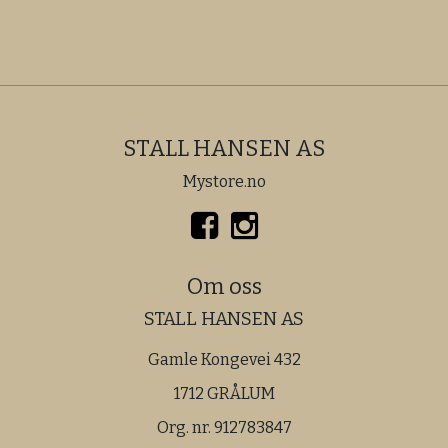
STALL HANSEN AS
Mystore.no
Om oss
STALL HANSEN AS
Gamle Kongevei 432
1712 GRÅLUM
Org. nr. 912783847