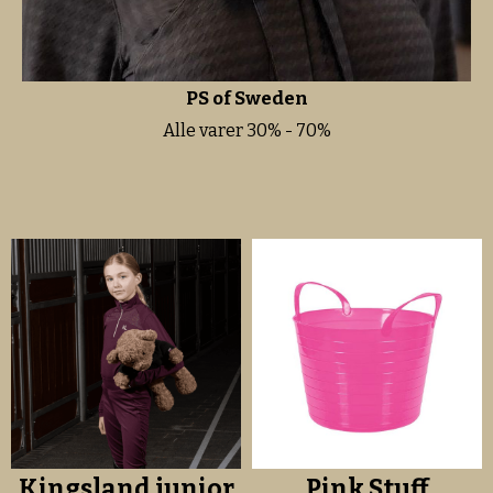
PS of Sweden
Alle varer 30% - 70%
Kingsland junior
Pink Stuff