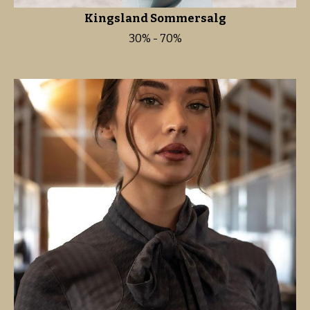
Kingsland Sommersalg
30% - 70%