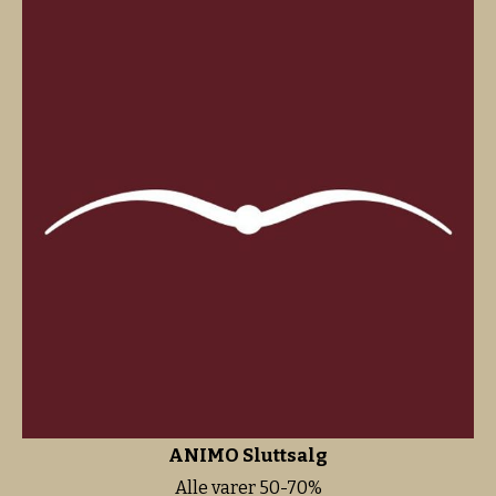
ANIMO Sluttsalg
Alle varer 50-70%